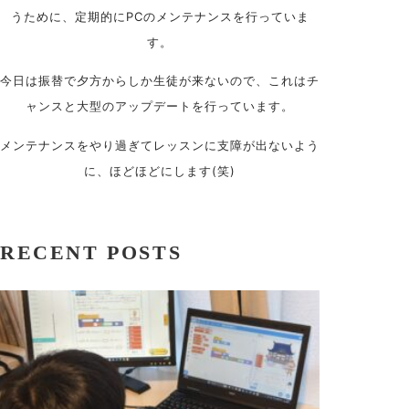
うために、定期的にPCのメンテナンスを行っていま
す。
今日は振替で夕方からしか生徒が来ないので、これはチ
ャンスと大型のアップデートを行っています。
メンテナンスをやり過ぎてレッスンに支障が出ないよう
に、ほどほどにします(笑)
RECENT POSTS