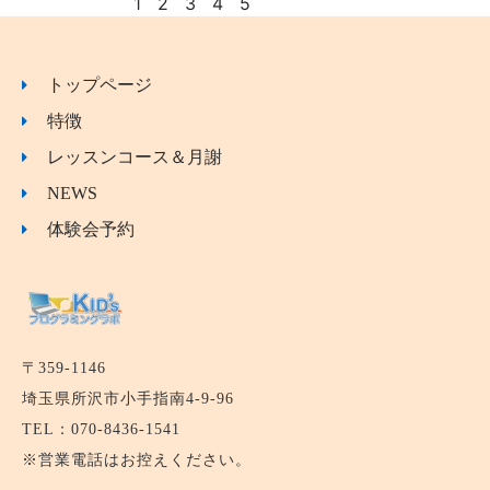
1
2
3
4
5
トップページ
特徴
レッスンコース＆月謝
NEWS
体験会予約
〒359-1146
埼玉県所沢市小手指南4-9-96
TEL：070-8436-1541
※営業電話はお控えください。