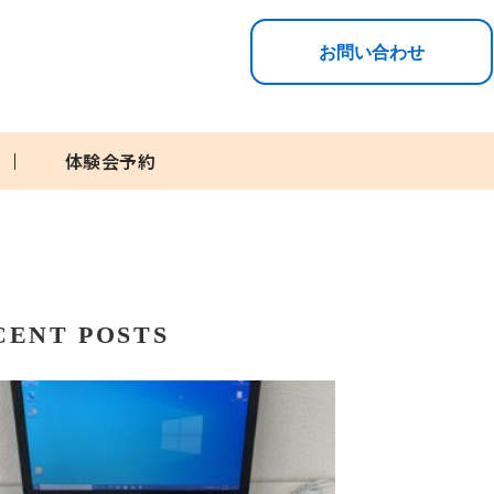
お問い合わせ
体験会予約
CENT POSTS