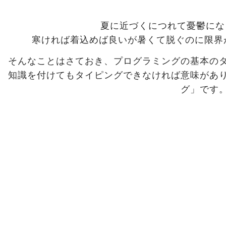
夏に近づくにつれて憂鬱にな
寒ければ着込めば良いが暑くて脱ぐのに限界が
そんなことはさておき、プログラミングの基本の
知識を付けてもタイピングできなければ意味があ
グ」です