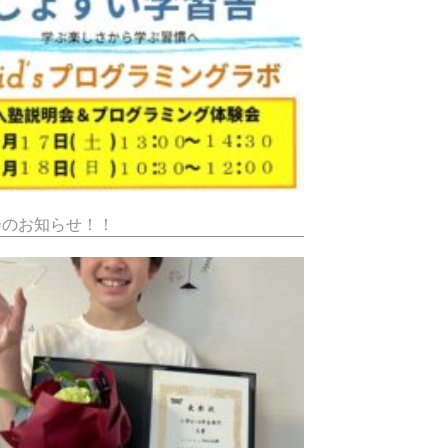
会のお知らせ！！